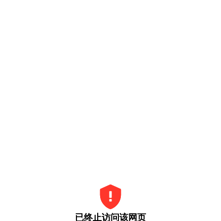
已终止访问该网页